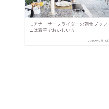
モアナ・サーフライダーの朝食ブッフ
ェは豪華でおいしい☆
2015年9月16