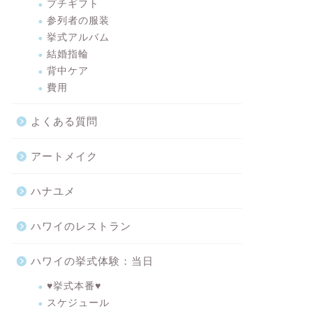
プチギフト
参列者の服装
挙式アルバム
結婚指輪
背中ケア
費用
よくある質問
アートメイク
ハナユメ
ハワイのレストラン
ハワイの挙式体験：当日
♥挙式本番♥
スケジュール