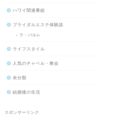
ハワイ関連番組
ブライダルエステ体験談
ラ・パルレ
ライフスタイル
人気のチャペル・教会
未分類
結婚後の生活
スポンサーリンク