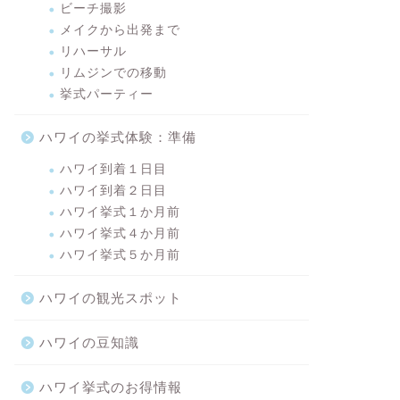
ビーチ撮影
メイクから出発まで
リハーサル
リムジンでの移動
挙式パーティー
ハワイの挙式体験：準備
ハワイ到着１日目
ハワイ到着２日目
ハワイ挙式１か月前
ハワイ挙式４か月前
ハワイ挙式５か月前
ハワイの観光スポット
ハワイの豆知識
ハワイ挙式のお得情報