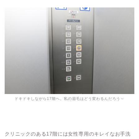
ドキドキしながら17階へ。私の眉毛はどう変わるんだろう～
クリニックのある17階には女性専用のキレイなお手洗