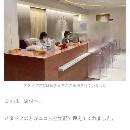
スタッフの方は皆さんマスク着用されていました
まずは、受付へ。
スタッフの方がニコっと笑顔で迎えてくれました。