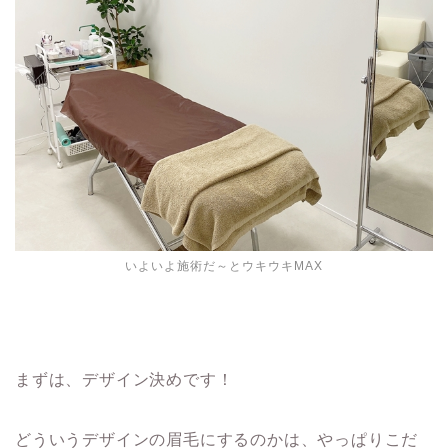
いよいよ施術だ～とウキウキMAX
まずは、デザイン決めです！
どういうデザインの眉毛にするのかは、やっぱりこだ