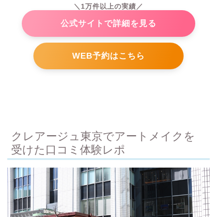
＼1万件以上の実績／
公式サイトで詳細を見る
WEB予約はこちら
クレアージュ東京でアートメイクを
受けた口コミ体験レポ