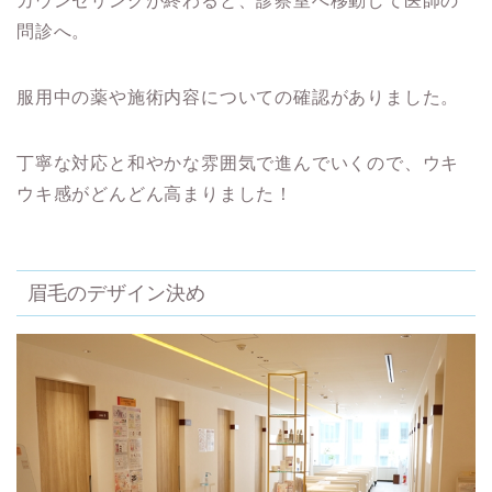
カウンセリングが終わると、診察室へ移動して医師の
問診へ。
服用中の薬や施術内容についての確認がありました。
丁寧な対応と和やかな雰囲気で進んでいくので、ウキ
ウキ感がどんどん高まりました！
眉毛のデザイン決め