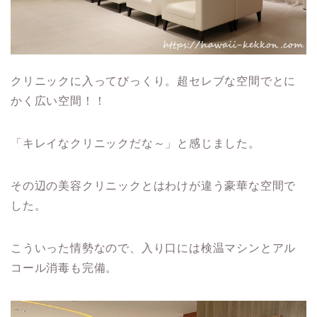
クリニックに入ってびっくり。超セレブな空間でとに
かく広い空間！！
「キレイなクリニックだな～」と感じました。
その辺の美容クリニックとはわけが違う豪華な空間で
した。
こういった情勢なので、入り口には検温マシンとアル
コール消毒も完備。