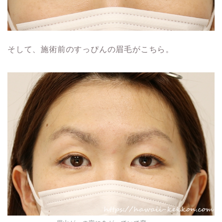
そして、施術前のすっぴんの眉毛がこちら。