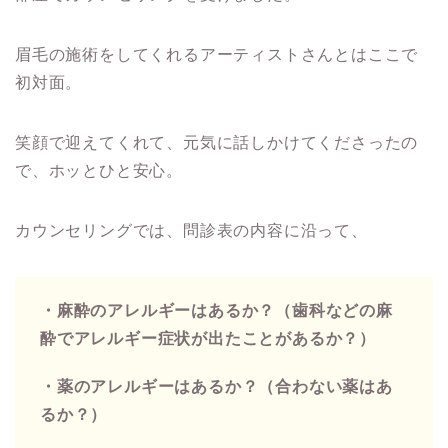
眉毛の施術をしてくれるアーティストさんとはここで
初対面。
笑顔で迎えてくれて、元気に話しかけてくださったの
で、ホッとひと安心。
カウンセリングでは、問診表の内容に沿って、
・麻酔のアレルギーはあるか？（歯科などの麻
酔
でアレルギー症状が出たことがあるか？）
・薬のアレルギーはあるか？（合わない薬はあ
るか？）