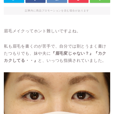
記事内に商品プロモーションを含む場合があります
眉毛メイクってホント難しいですよね。
私も眉毛を書くのが苦手で、自分では割とうまく書け
たつもりでも、妹や夫に
『眉毛変じゃない？』『カク
カクしてる・・』
と、いっつも指摘されていました。