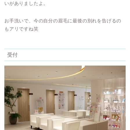
いがありましたよ。
お手洗いで、今の自分の眉毛に最後の別れを告げるの
もアリですね笑
受付