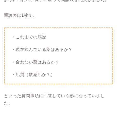
問診表は1枚で、
・これまでの病歴
・現在飲んでいる薬はあるか？
・合わない薬はあるか？
・肌質（敏感肌か？）
といった質問事項に回答していく形になっていまし
た。