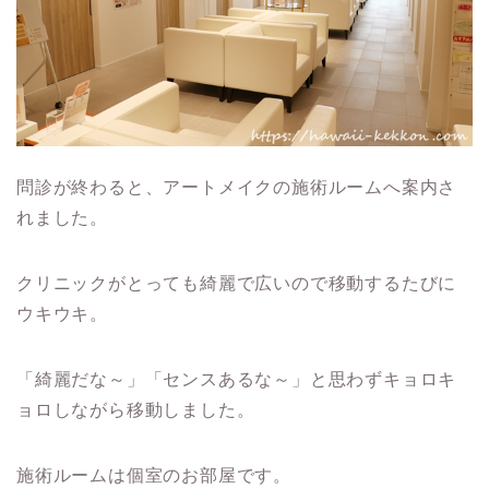
問診が終わると、アートメイクの施術ルームへ案内さ
れました。
クリニックがとっても綺麗で広いので移動するたびに
ウキウキ。
「綺麗だな～」「センスあるな～」と思わずキョロキ
ョロしながら移動しました。
施術ルームは個室のお部屋です。