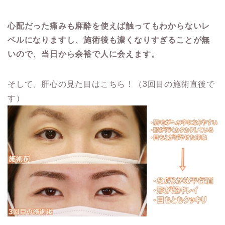
心配だった痛みも麻酔を使えば触ってもわからないレ
ベルになりますし、施術後も濃くなりすぎることが無
いので、当日から余裕で人に会えます。
そして、肝心の見た目はこちら！（3回目の施術直後で
す）