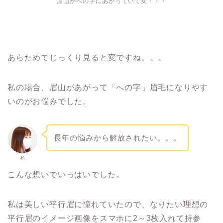
眉山がへの字にあがっていて変・・・
あらためてじっくり見ると変ですね。。。
私の場合、眉山があがって「への字」眉毛になりやす
いのがお悩みでした。
長年の悩みから解放されたい。。。
私
こんな想いでいっぱいでした。
私は美しい平行眉に憧れていたので、なりたい理想の
平行眉のイメージ画像をスマホに2～3枚入れて持参