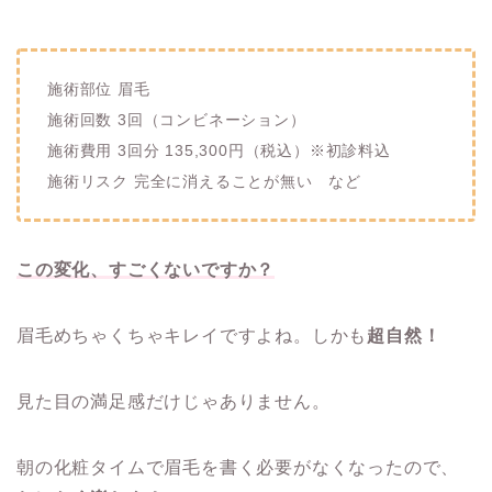
施術部位 眉毛
施術回数 3回（コンビネーション）
施術費用 3回分 135,300円（税込）※初診料込
施術リスク 完全に消えることが無い など
この変化、すごくないですか？
眉毛めちゃくちゃキレイですよね。しかも
超自然！
見た目の満足感だけじゃありません。
朝の化粧タイムで眉毛を書く必要がなくなったので、