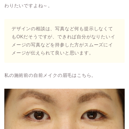
わりたいですよね～。
デザインの相談は、写真など何も提示しなくて
もOKだそうですが、できれば自分がなりたいイ
メージの写真などを持参した方がスムーズにイ
メージが伝えられて良いと思います。
私の施術前の自前メイクの眉毛はこちら。