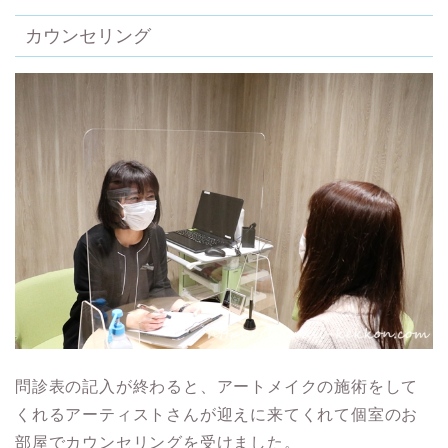
カウンセリング
問診表の記入が終わると、アートメイクの施術をして
くれるアーティストさんが迎えに来てくれて個室のお
部屋でカウンセリングを受けました。