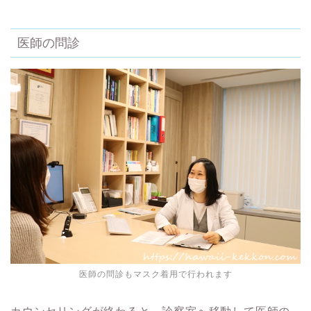
医師の問診
医師の問診もマスク着用で行われます