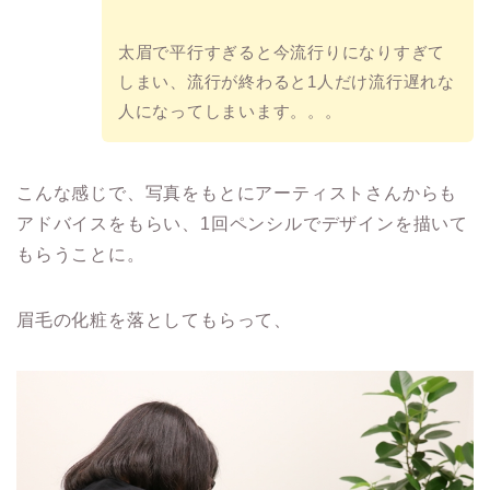
太眉で平行すぎると今流行りになりすぎて
しまい、流行が終わると1人だけ流行遅れな
人になってしまいます。。。
こんな感じで、写真をもとにアーティストさんからも
アドバイスをもらい、1回ペンシルでデザインを描いて
もらうことに。
眉毛の化粧を落としてもらって、