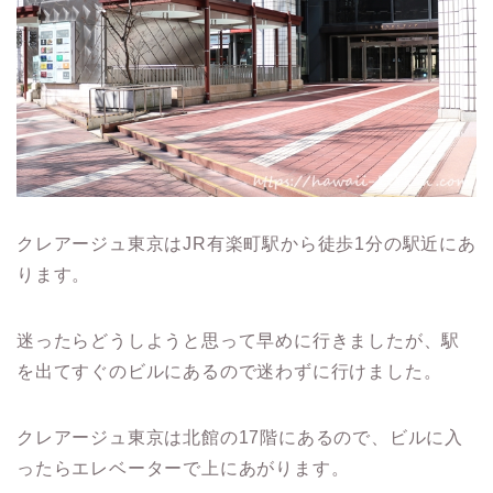
クレアージュ東京はJR有楽町駅から徒歩1分の駅近にあ
ります。
迷ったらどうしようと思って早めに行きましたが、駅
を出てすぐのビルにあるので迷わずに行けました。
クレアージュ東京は北館の17階にあるので、ビルに入
ったらエレベーターで上にあがります。