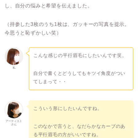
し、自分の悩みと希望を伝えました。
（持参した3枚のうち1枚は、ガッキーの写真を提示。
今思うと恥ずかしい笑）
こんな感じの平行眉毛にしたいんです笑。
私
自分で書くとどうしてもキツイ角度がつい
てしまって・・
こういう形にしたいんですね。
アーティスト
さん
このなかで言うと、なだらかなカーブのあ
る平行眉毛の方がいいですね。