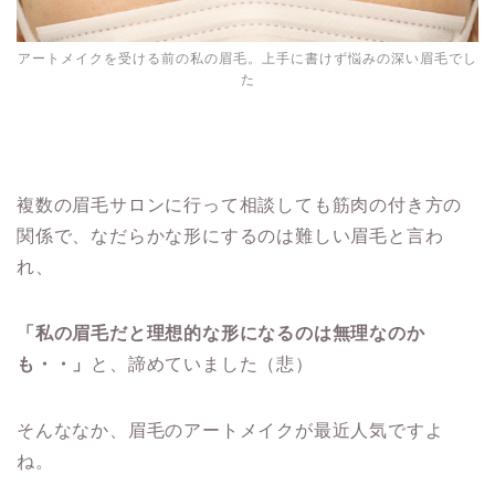
アートメイクを受ける前の私の眉毛。上手に書けず悩みの深い眉毛でし
た
複数の眉毛サロンに行って相談しても筋肉の付き方の
関係で、なだらかな形にするのは難しい眉毛と言わ
れ、
「私の眉毛だと理想的な形になるのは無理なのか
も・・」
と、諦めていました（悲）
そんななか、眉毛のアートメイクが最近人気ですよ
ね。