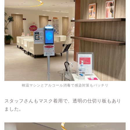
検温マシンとアルコール消毒で感染対策もバッチリ
スタッフさんもマスク着用で、透明の仕切り板もあり
ました。