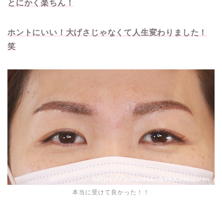
とにかく楽ちん！
ホントにいい！大げさじゃなくて人生変わりました！
笑
本当に受けて良かった！！