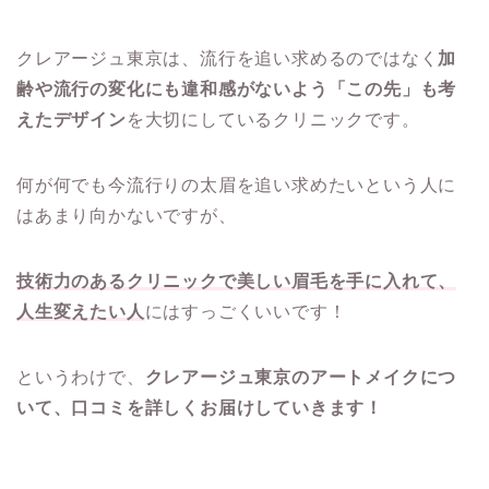
クレアージュ東京は、流行を追い求めるのではなく
加
齢や流行の変化にも違和感がないよう「この先」も考
えたデザイン
を大切にしているクリニックです。
何が何でも今流行りの太眉を追い求めたいという人に
はあまり向かないですが、
技術力のあるクリニックで美しい眉毛を手に入れて、
人生変えたい人
にはすっごくいいです！
というわけで、
クレアージュ東京のアートメイクにつ
いて、口コミを詳しくお届けしていきます！