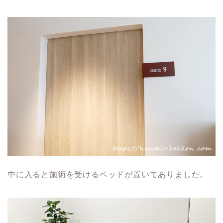
中に入ると施術を受けるベッドが置いてありました。