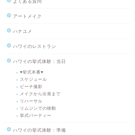
よくある質問
アートメイク
ハナユメ
ハワイのレストラン
ハワイの挙式体験：当日
♥挙式本番♥
スケジュール
ビーチ撮影
メイクから出発まで
リハーサル
リムジンでの移動
挙式パーティー
ハワイの挙式体験：準備