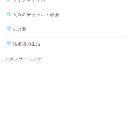
人気のチャペル・教会
未分類
結婚後の生活
スポンサーリンク