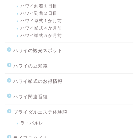
ハワイ到着１日目
ハワイ到着２日目
ハワイ挙式１か月前
ハワイ挙式４か月前
ハワイ挙式５か月前
ハワイの観光スポット
ハワイの豆知識
ハワイ挙式のお得情報
ハワイ関連番組
ブライダルエステ体験談
ラ・パルレ
ライフスタイル