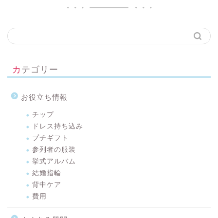
カテゴリー
お役立ち情報
チップ
ドレス持ち込み
プチギフト
参列者の服装
挙式アルバム
結婚指輪
背中ケア
費用