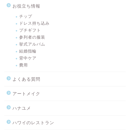
お役立ち情報
チップ
ドレス持ち込み
プチギフト
参列者の服装
挙式アルバム
結婚指輪
背中ケア
費用
よくある質問
アートメイク
ハナユメ
ハワイのレストラン