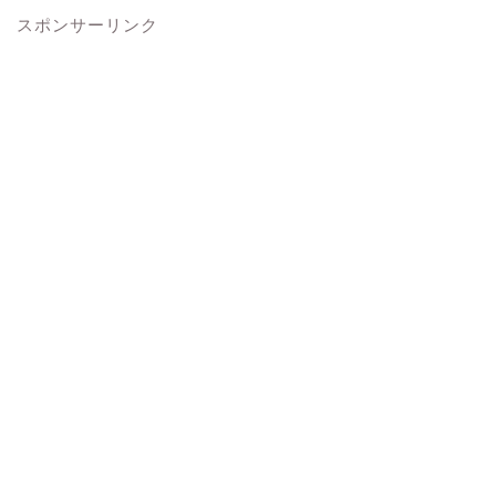
スポンサーリンク