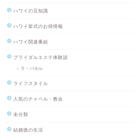
ハワイの豆知識
ハワイ挙式のお得情報
ハワイ関連番組
ブライダルエステ体験談
ラ・パルレ
ライフスタイル
人気のチャペル・教会
未分類
結婚後の生活