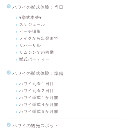
ハワイの挙式体験：当日
♥挙式本番♥
スケジュール
ビーチ撮影
メイクから出発まで
リハーサル
リムジンでの移動
挙式パーティー
ハワイの挙式体験：準備
ハワイ到着１日目
ハワイ到着２日目
ハワイ挙式１か月前
ハワイ挙式４か月前
ハワイ挙式５か月前
ハワイの観光スポット