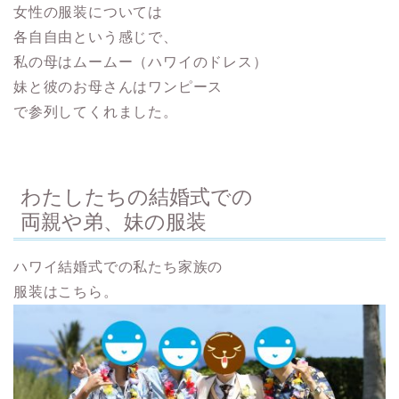
女性の服装については
各自自由という感じで、
私の母はムームー（ハワイのドレス）
妹と彼のお母さんはワンピース
で参列してくれました。
わたしたちの結婚式での
両親や弟、妹の服装
ハワイ結婚式での私たち家族の
服装はこちら。