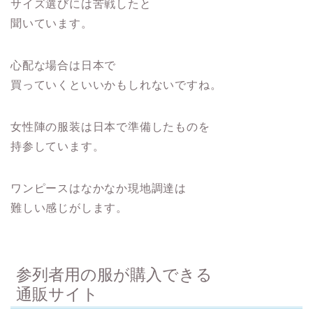
サイズ選びには苦戦したと
聞いています。
心配な場合は日本で
買っていくといいかもしれないですね。
女性陣の服装は日本で準備したものを
持参しています。
ワンピースはなかなか現地調達は
難しい感じがします。
参列者用の服が購入できる
通販サイト