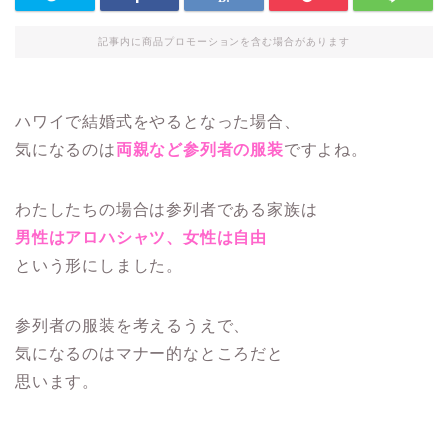
記事内に商品プロモーションを含む場合があります
ハワイで結婚式をやるとなった場合、
気になるのは
両親など参列者の服装
ですよね。
わたしたちの場合は参列者である家族は
男性はアロハシャツ、女性は自由
という形にしました。
参列者の服装を考えるうえで、
気になるのはマナー的なところだと
思います。