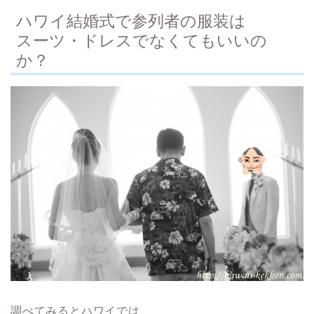
ハワイ結婚式で参列者の服装は
スーツ・ドレスでなくてもいいの
か？
調べてみるとハワイでは