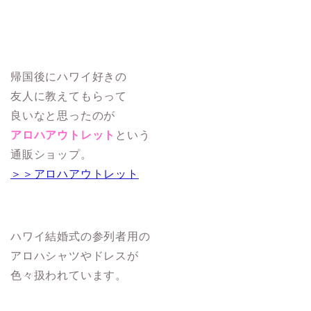
帰国後にハワイ好きの
友人に教えてもらって
良いなと思ったのが
アロハアウトレット
という
通販ショップ。
＞＞アロハアウトレット
ハワイ結婚式の参列者用の
アロハシャツやドレスが
色々扱われています。