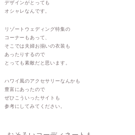
デザインがとっても
オシャレなんです。
リゾートウェディング特集の
コーナーもあって、
そこでは夫婦お揃いの衣装も
あったりするので
とっても素敵だと思います。
ハワイ風のアクセサリーなんかも
豊富にあったので
ぜひこういったサイトも
参考にしてみてください。