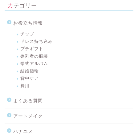
カテゴリー
お役立ち情報
チップ
ドレス持ち込み
プチギフト
参列者の服装
挙式アルバム
結婚指輪
背中ケア
費用
よくある質問
アートメイク
ハナユメ