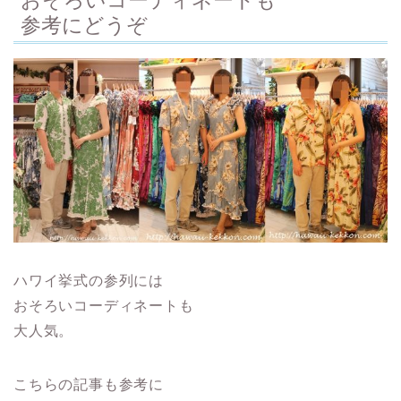
おそろいコーディネートも
参考にどうぞ
ハワイ挙式の参列には
おそろいコーディネートも
大人気。
こちらの記事も参考に