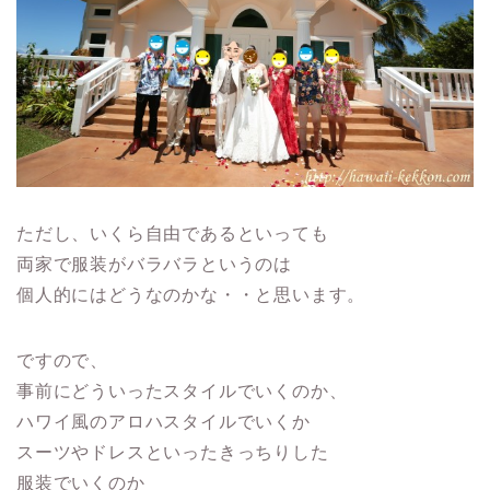
ただし、いくら自由であるといっても
両家で服装がバラバラというのは
個人的にはどうなのかな・・と思います。
ですので、
事前にどういったスタイルでいくのか、
ハワイ風のアロハスタイルでいくか
スーツやドレスといったきっちりした
服装でいくのか