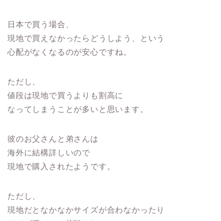
日本で買う場合、
現地で買えなかったらどうしよう、という
心配がなくなるのが安心ですね。
ただし、
値段は現地で買うよりも割高に
なってしまうことが多いと思います。
彼のお父さんと弟さんは
海外に結構詳しいので
現地で購入されたようです。
ただし、
現地だとなかなかサイズが合わなかったり