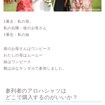
1番左：私の母。
私の右隣：彼のお母さん
1番右：私の妹
彼のお母さんはワンピース
わたしの母はムームー
妹はワンピース
靴はみなサンダルで参加しました。
参列者のアロハシャツは
どこで購入するのがいいか？