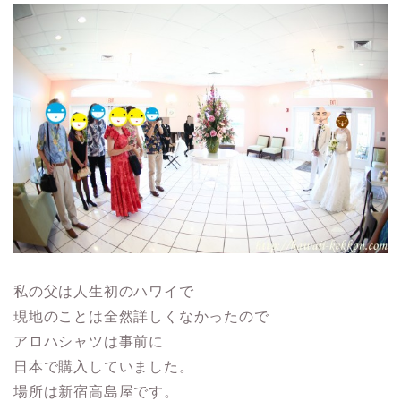
私の父は人生初のハワイで
現地のことは全然詳しくなかったので
アロハシャツは事前に
日本で購入していました。
場所は新宿高島屋です。