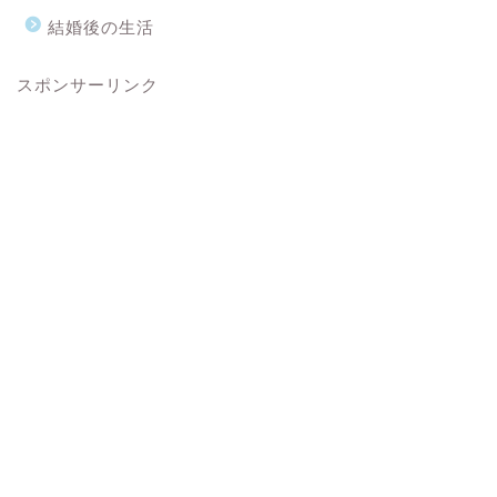
結婚後の生活
スポンサーリンク