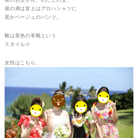
彼の弟は皆上はアロハシャツに
黒かベージュのパンツ。
靴は茶色の革靴という
スタイル☆
女性はこちら。