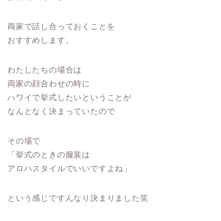
両家で話し合っておくことを
おすすめします。
わたしたちの場合は
両家の顔合わせの時に
ハワイで挙式したいということが
なんとなく決まっていたので
その場で
「挙式のときの服装は
アロハスタイルでいいですよね」
という感じですんなり決まりました笑