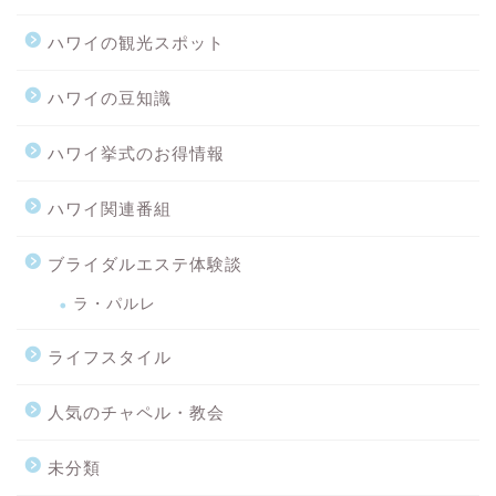
ハワイの観光スポット
ハワイの豆知識
ハワイ挙式のお得情報
ハワイ関連番組
ブライダルエステ体験談
ラ・パルレ
ライフスタイル
人気のチャペル・教会
未分類