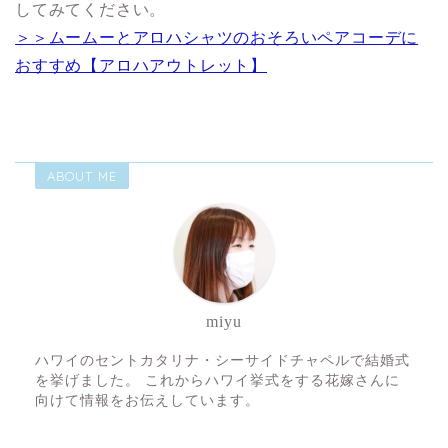
してみてください。
＞＞ムームーとアロハシャツのおそろいペアコーデに
おすすめ【アロハアウトレット】
ABOUT ME
miyu
ハワイのセントカタリナ・シーサイドチャペルで結婚式
を挙げました。 これからハワイ挙式をする花嫁さんに
向けて情報をお伝えしています。