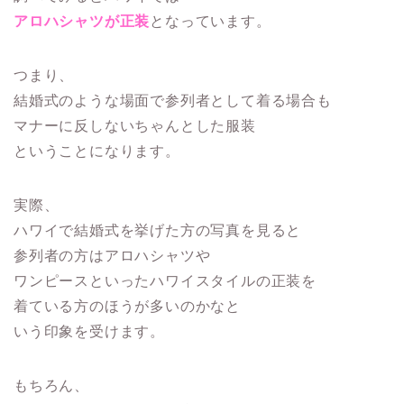
アロハシャツが正装
となっています。
つまり、
結婚式のような場面で参列者として着る場合も
マナーに反しないちゃんとした服装
ということになります。
実際、
ハワイで結婚式を挙げた方の写真を見ると
参列者の方はアロハシャツや
ワンピースといったハワイスタイルの正装を
着ている方のほうが多いのかなと
いう印象を受けます。
もちろん、